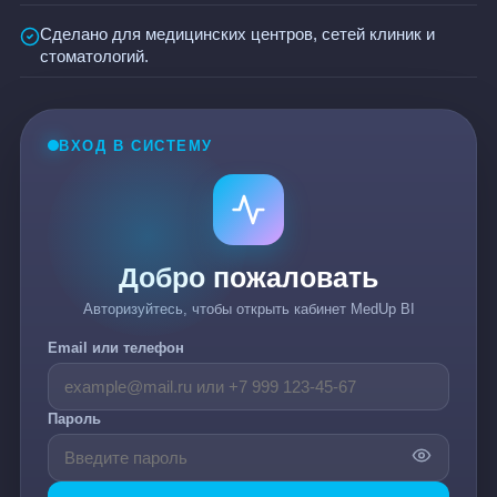
Сделано для медицинских центров, сетей клиник и
стоматологий.
ВХОД В СИСТЕМУ
Добро пожаловать
Авторизуйтесь, чтобы открыть кабинет MedUp BI
Email или телефон
Пароль