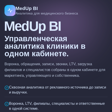
MedUp BI
Аналитика для медицинского бизнеса
MedUp BI
Управленческая
аналитика клиники в
одном кабинете.
Воронка, обращения, записи, звонки, LTV, загрузка
филиалов и специалистов собраны в одном кабинете для
маркетинга, управляющего и собственника.
Сквозная аналитика от рекламного источника до записи
и выручки.
Воронка, LTV, филиалы, специалисты и ответственные
в одной системе.